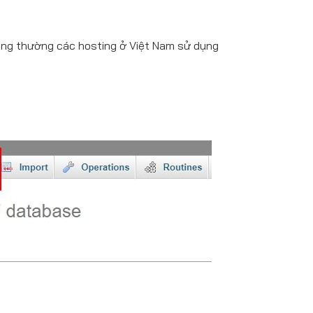
ông thường các hosting ở Việt Nam sử dụng