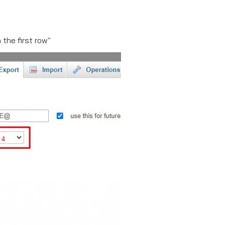
the first row"