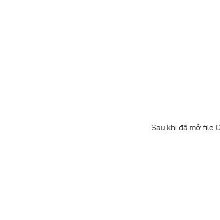
Sau khi đã mở file