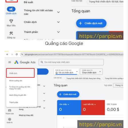
Quảng cáo Google