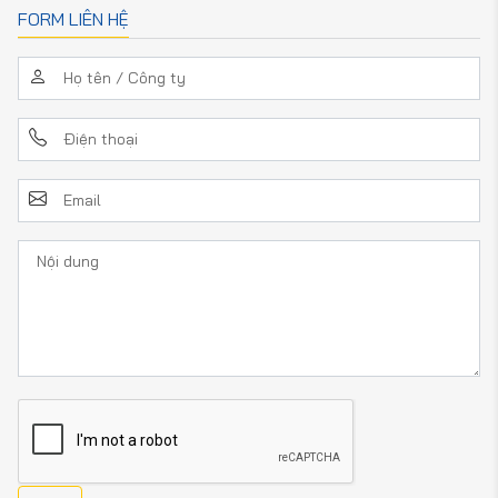
FORM LIÊN HỆ