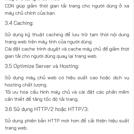
CDN giúp giảm thời gian tải trang cho người dùng ở xa
máy chủ chính của bạn.
3.4 Caching:
Sử dụng kỹ thuật caching để lưu trữ tạm thời nội dung
trang web trên máy tính của người dùng.
Cài đặt cache trình duyệt và cache máy chủ để giảm thời
gian tải cho người dùng quay lại trang web.
3.5 Optimize Server và Hosting:
Sử dụng máy chủ web có hiệu suất cao hoặc dịch vụ
hosting chất lượng.
Tối ưu hóa cấu hình máy chủ và cài đặt các phần mềm
cần thiết để tăng tốc độ tải trang.
3.6 Sử dụng HTTP/2 hoặc HTTP/3:
Sử dụng phiên bản HTTP mới hơn để cải thiện hiệu suất
trang web.