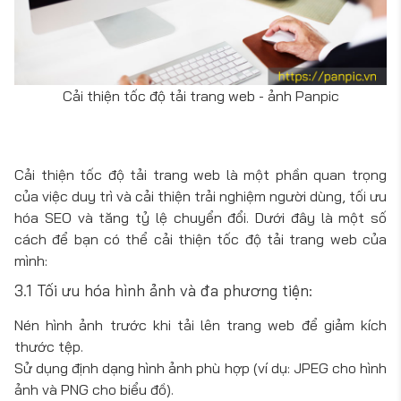
Cải thiện tốc độ tải trang web - ảnh Panpic
Cải thiện tốc độ tải trang web là một phần quan trọng
của việc duy trì và cải thiện trải nghiệm người dùng, tối ưu
hóa SEO và tăng tỷ lệ chuyển đổi. Dưới đây là một số
cách để bạn có thể cải thiện tốc độ tải trang web của
mình:
3.1 Tối ưu hóa hình ảnh và đa phương tiện:
Nén hình ảnh trước khi tải lên trang web để giảm kích
thước tệp.
Sử dụng định dạng hình ảnh phù hợp (ví dụ: JPEG cho hình
ảnh và PNG cho biểu đồ).