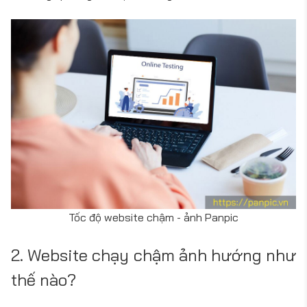
Tốc độ website chậm - ảnh Panpic
2. Website chạy chậm ảnh hướng như
thế nào?