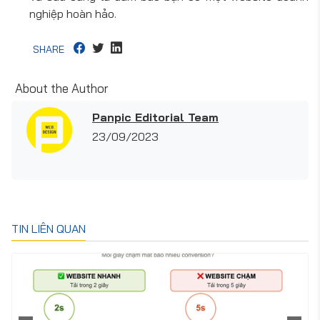
nghiệp hoàn hảo.
SHARE
About the Author
Panpic Editorial Team
23/09/2023
TIN LIÊN QUAN