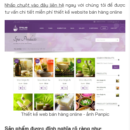
Nhấp chuột vào đây liên hệ
ngay với chúng tôi để được
tư vấn chi tiết miễn phí thiết kế website bán hàng online
Thiết kế web bán hàng online - ảnh Panpic
Sản phẩm được đĩnh nghĩa rõ ràng như
: