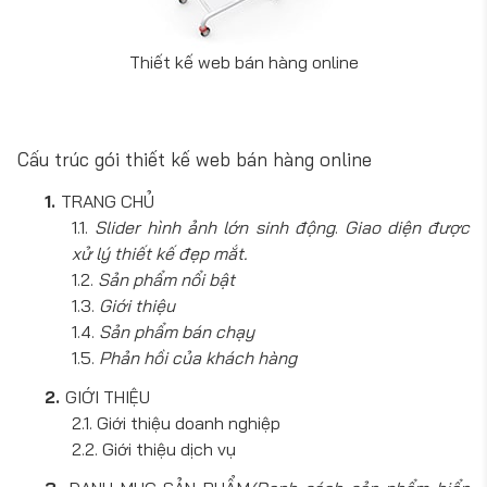
Thiết kế web bán hàng online
Cấu trúc gói thiết kế web bán hàng online
TRANG CHỦ
Slider hình ảnh lớn sinh động
.
Giao diện được
xử lý thiết kế đẹp mắt.
Sản phẩm nổi bật
Giới thiệu
Sản phẩm bán chạy
Phản hồi của khách hàng
GIỚI THIỆU
Giới thiệu doanh nghiệp
Giới thiệu dịch vụ