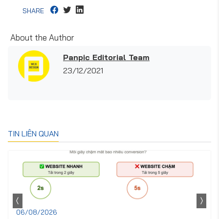
SHARE
About the Author
Panpic Editorial Team
23/12/2021
TIN LIÊN QUAN
06/08/2026