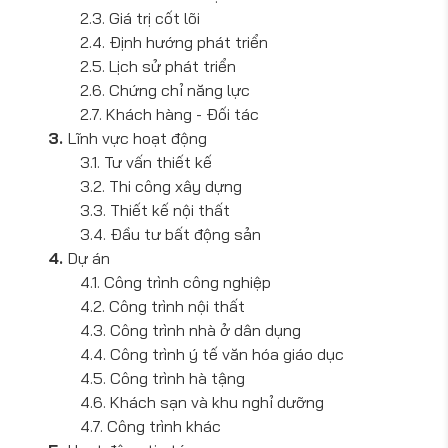
Giá trị cốt lõi
Định hướng phát triển
Lịch sử phát triển
Chứng chỉ năng lực
Khách hàng - Đối tác
Lĩnh vực hoạt động
Tư vấn thiết kế
Thi công xây dựng
Thiết kế nội thất
Đầu tư bất động sản
Dự án
Công trình công nghiệp
Công trình nội thất
Công trình nhà ở dân dụng
Công trình ý tế văn hóa giáo dục
Công trình hà tậng
Khách sạn và khu nghỉ dưỡng
Công trình khác