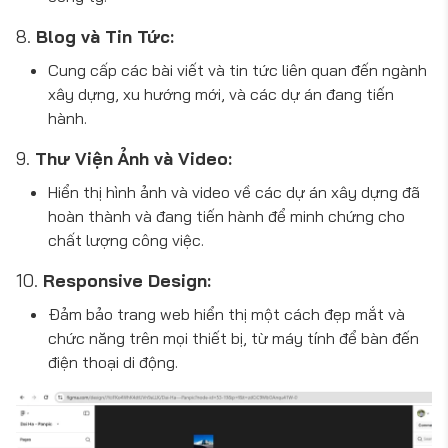
8.
Blog và Tin Tức:
Cung cấp các bài viết và tin tức liên quan đến ngành
xây dựng, xu hướng mới, và các dự án đang tiến
hành.
9.
Thư Viện Ảnh và Video:
Hiển thị hình ảnh và video về các dự án xây dựng đã
hoàn thành và đang tiến hành để minh chứng cho
chất lượng công việc.
10.
Responsive Design:
Đảm bảo trang web hiển thị một cách đẹp mắt và
chức năng trên mọi thiết bị, từ máy tính để bàn đến
điện thoại di động.