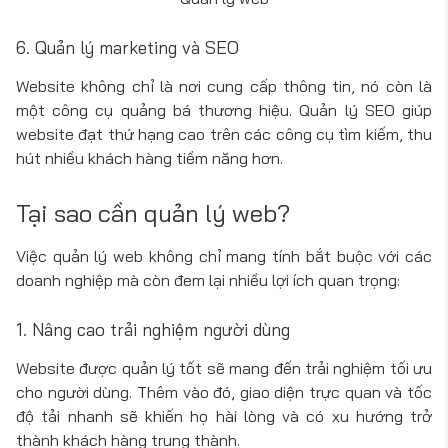
6. Quản lý marketing và SEO
Website không chỉ là nơi cung cấp thông tin, nó còn là
một công cụ quảng bá thương hiệu. Quản lý SEO giúp
website đạt thứ hạng cao trên các công cụ tìm kiếm, thu
hút nhiều khách hàng tiềm năng hơn.
Tại sao cần quản lý web?
Việc quản lý web không chỉ mang tính bắt buộc với các
doanh nghiệp mà còn đem lại nhiều lợi ích quan trọng:
1. Nâng cao trải nghiệm người dùng
Website được quản lý tốt sẽ mang đến trải nghiệm tối ưu
cho người dùng. Thêm vào đó, giao diện trực quan và tốc
độ tải nhanh sẽ khiến họ hài lòng và có xu hướng trở
thành khách hàng trung thành.