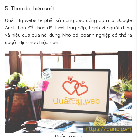
5. Theo dõi hiệu suất
Quản trị website phải sử dụng các công cụ như Google
Analytics để theo dõi lượt truy cập, hành vi người dùng
và hiệu quả của nói dung. Nhờ đó, doanh nghiệp có thể ra
quyết định hữu hiệu hơn.
Quản lý web