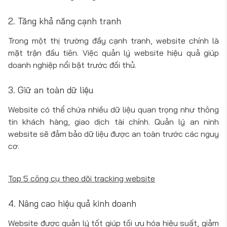
2. Tăng khả năng cạnh tranh
Trong một thị trường đầy cạnh tranh, website chính là
mặt trận đầu tiên. Việc quản lý website hiệu quả giúp
doanh nghiệp nổi bật trước đối thủ.
3. Giữ an toàn dữ liệu
Website có thể chứa nhiều dữ liệu quan trọng như thông
tin khách hàng, giao dịch tài chính. Quản lý an ninh
website sẽ đảm bảo dữ liệu được an toàn trước các nguy
cơ.
Top 5 công cụ theo dõi tracking website
4. Nâng cao hiệu quả kinh doanh
Website được quản lý tốt giúp tối ưu hóa hiệu suất, giảm