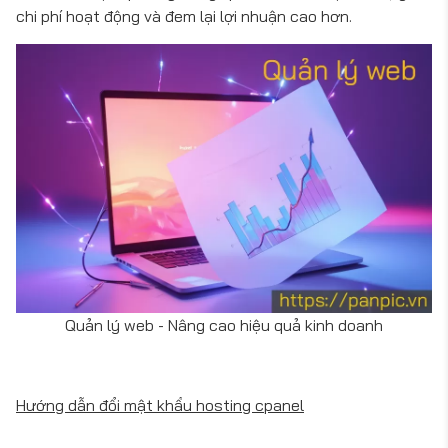
chi phí hoạt động và đem lại lợi nhuận cao hơn.
Quản lý web - Nâng cao hiệu quả kinh doanh
Hướng dẫn đổi mật khẩu hosting cpanel