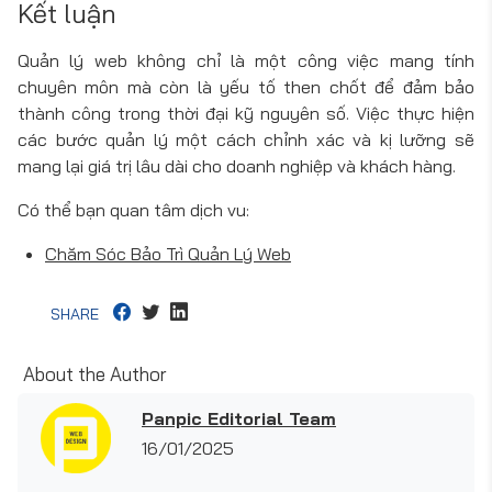
Kết luận
Quản lý web không chỉ là một công việc mang tính
chuyên môn mà còn là yếu tố then chốt để đảm bảo
thành công trong thời đại kỹ nguyên số. Việc thực hiện
các bước quản lý một cách chỉnh xác và kị lưỡng sẽ
mang lại giá trị lâu dài cho doanh nghiệp và khách hàng.
Có thể bạn quan tâm dịch vu:
Chăm Sóc Bảo Trì Quản Lý Web
SHARE
About the Author
Panpic Editorial Team
16/01/2025