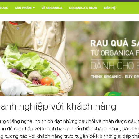
oanh nghiệp với khách hàng
ược lắng nghe, họ thích đặt những câu hỏi và nhận được câu t
ian để giao tiếp với khách hàng. Thấu hiểu khách hàng, các
th
ng tương tác với khách hàng trực tuyến để kịp thời giải đáp t