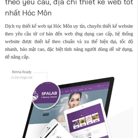
theo yêu cầu, địa chỉ thiết kế web tốt
nhất Hóc Môn
Dịch vụ thiết kế web tại Hóc Môn uy tín, chuyên thiết kế website
theo yêu cầu từ cơ bản đến web ứng dụng cao cấp, hệ thống
website được thiết kế theo chuẩn và xu thế hiện đại, tốc độ
nhanh, bảo mật cao, đặc biệt tính năng người dùng dễ sử dụng,
dễ nâng cấp.