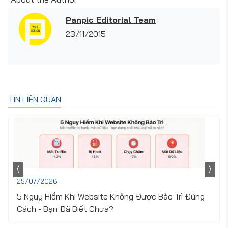
Panpic Editorial Team
23/11/2015
TIN LIÊN QUAN
25/07/2026
5 Nguy Hiểm Khi Website Không Được Bảo Trì Đúng
Cách - Bạn Đã Biết Chưa?