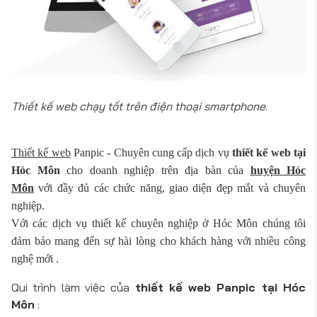
Thiết kế web chạy tốt trên điện thoại smartphone
.
Thiết kế web
Panpic - Chuyên cung cấp dịch vụ
thiết kế web tại
Hóc Môn
cho doanh nghiệp trên địa bàn của
huyện Hóc
Môn
với đầy đủ các chức năng, giao diện đẹp mắt và chuyên
nghiệp.
Với các dịch vụ thiết kế chuyên nghiệp ở Hóc Môn chúng tôi
đảm bảo mang đến sự hài lòng cho khách hàng với nhiều công
nghệ mới .
Qui trình làm việc của
thiết kế web Panpic tại Hóc
Môn
: