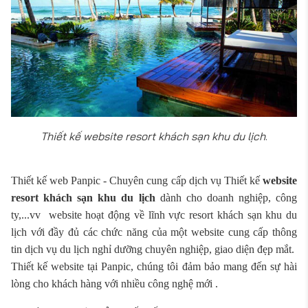
Thiết kế website resort khách sạn khu du lịch
.
Thiết kế web Panpic - Chuyên cung cấp dịch vụ Thiết kế
website
resort khách sạn khu du lịch
dành cho doanh nghiệp, công
ty,...vv website hoạt động về lĩnh vực resort khách sạn khu du
lịch với đầy đủ các chức năng của một website cung cấp thông
tin dịch vụ du lịch nghỉ dưỡng chuyên nghiệp, giao diện đẹp mắt.
Thiết kế website tại Panpic, chúng tôi đảm bảo mang đến sự hài
lòng cho khách hàng với nhiều công nghệ mới .