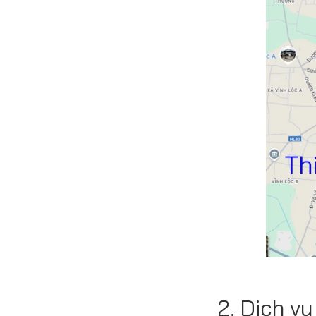
2. Dịch v