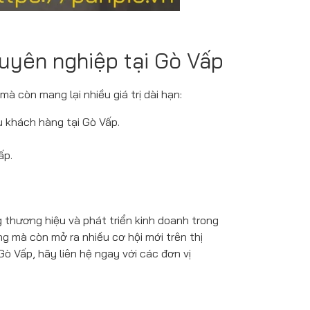
chuyên nghiệp tại Gò Vấp
à còn mang lại nhiều giá trị dài hạn:
 khách hàng tại Gò Vấp.
ấp.
 thương hiệu và phát triển kinh doanh trong
g mà còn mở ra nhiều cơ hội mới trên thị
Gò Vấp, hãy liên hệ ngay với các đơn vị