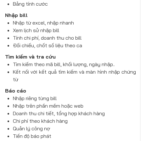
Bảng tính cước
Nhập bill
Nhập từ excel, nhập nhanh
Xem lịch sử nhập bill
Tính chi phí, doanh thu cho bill
Đối chiếu, chốt số liệu theo ca
Tìm kiếm và tra cứu
Tìm kiếm theo mã bill, khối lượng, ngày nhập..
Kết nối với kết quả tìm kiếm và màn hình nhập chứng
từ
Báo cáo
Nhập riêng từng bill
Nhập trên phần mềm hoặc web
Doanh thu chi tiết, tổng hợp khách hàng
Chi phí theo khách hàng
Quản lý công nợ
Tiến độ báo phát