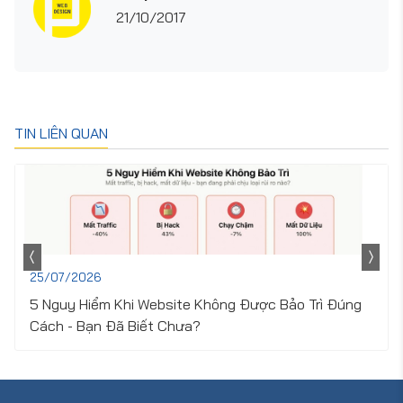
21/10/2017
TIN LIÊN QUAN
25/07/2026
5 Nguy Hiểm Khi Website Không Được Bảo Trì Đúng
Cách - Bạn Đã Biết Chưa?