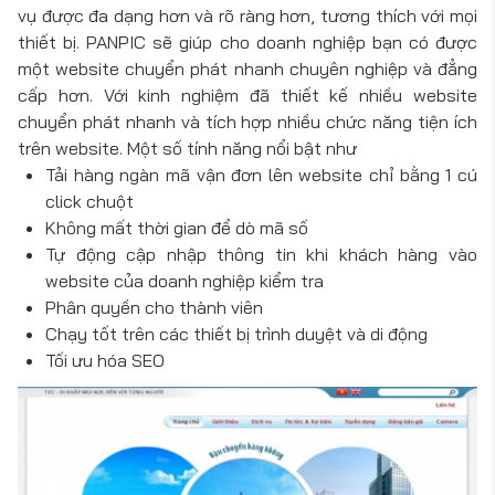
vụ được đa dạng hơn và rõ ràng hơn, tương thích với mọi
thiết bị. PANPIC sẽ giúp cho doanh nghiệp bạn có được
một website chuyển phát nhanh chuyên nghiệp và đẳng
cấp hơn. Với kinh nghiệm đã thiết kế nhiều website
chuyển phát nhanh và tích hợp nhiều chức năng tiện ích
trên website. Một số tính năng nổi bật như
Tải hàng ngàn mã vận đơn lên website chỉ bằng 1 cú
click chuột
Không mất thời gian để dò mã số
Tự động cập nhập thông tin khi khách hàng vào
website của doanh nghiệp kiểm tra
Phân quyền cho thành viên
Chạy tốt trên các thiết bị trình duyệt và di động
Tối ưu hóa SEO