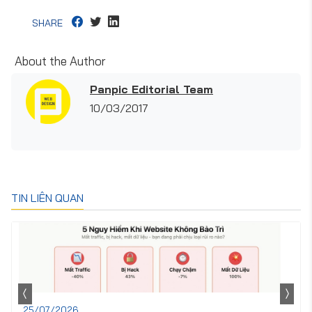
SHARE
About the Author
Panpic Editorial Team
10/03/2017
TIN LIÊN QUAN
25/07/2026