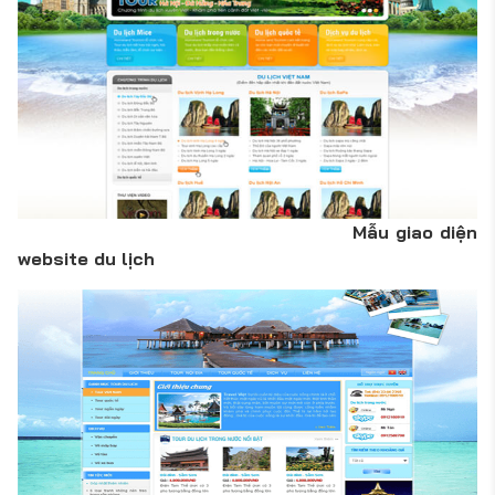
Mẫu giao diện
website du lịch