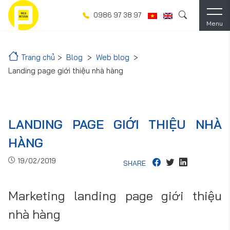
0986 97 38 97
Menu
Trang chủ
Blog
Web blog
Landing page giới thiệu nhà hàng
LANDING PAGE GIỚI THIỆU NHÀ
HÀNG
19/02/2019
SHARE
Marketing landing page giới thiệu
nhà hàng