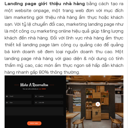
Landing page giới thiệu nhà hàng
bằng cách tạo ra
một website onpage, một trang web đơn với mục đích
làm marketing giới thiệu nhà hàng ẩm thực hoặc khách
sạn. Với tỷ lệ chuyển đổi cao, marketing landing page như
là một công cụ marketing online hiệu quả giúp tăng lượng
khách đến nhà hàng. Đối với lĩnh vực nhà hàng ẩm thực
thiết kế landing page làm công cụ quảng cáo để quảng
bá kinh doanh sẽ đem loại nguồn doanh thu cao. Một
landing page nhà hàng với giao diện & nội dung có tính
thẩm mỹ cao, các món ẩm thực ngon sẽ hấp dẫn khách
hàng nhanh gấp 80% thông thường.