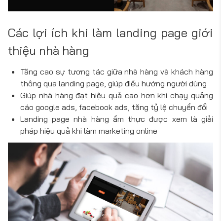
Các lợi ích khi làm landing page giới
thiệu nhà hàng
Tăng cao sự tương tác giữa nhà hàng và khách hàng
thông qua landing page, giúp điều hướng người dùng
Giúp nhà hàng đạt hiệu quả cao hơn khi chạy quảng
cáo google ads, facebook ads, tăng tỷ lệ chuyển đổi
Landing page nhà hàng ẩm thực được xem là giải
pháp hiệu quả khi làm marketing online