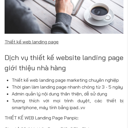
Thiết kế web landing page
Dịch vụ thiết kế website landing page
giới thiệu nhà hàng
Thiết kế web landing page marketing chuyên nghiệp
Thời gian làm landing page nhanh chóng từ 3 - 5 ngày
Admin quản lý nội dung thân thiện, dễ sử dụng
Tương thích với mọi trình duyệt, các thiết bị
smartphone, máy tính bảng ipad...vv
THIẾT KẾ WEB Landing Page Panpic: