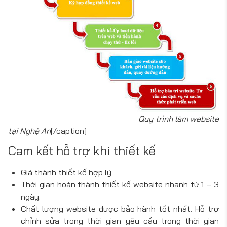
Quy trình làm website
tại Nghệ An
[/caption]
Cam kết hỗ trợ khi thiết kế
Giá thành thiết kế hợp lý
Thời gian hoàn thành thiết kế website nhanh từ 1 – 3
ngày.
Chất lượng website được bảo hành tốt nhất. Hỗ trợ
chỉnh sửa trong thời gian yêu cầu trong thời gian