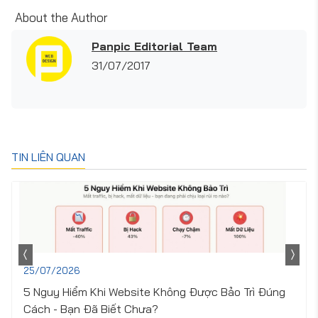
About the Author
Panpic Editorial Team
31/07/2017
TIN LIÊN QUAN
25/07/2026
5 Nguy Hiểm Khi Website Không Được Bảo Trì Đúng
Cách - Bạn Đã Biết Chưa?