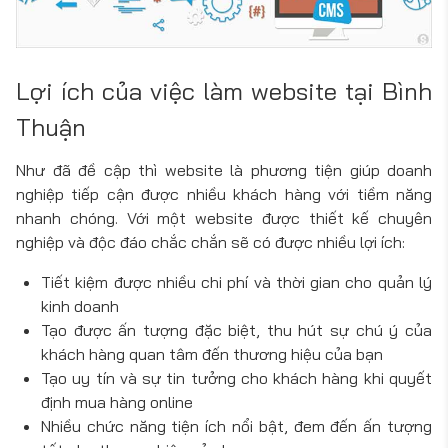
Lợi ích của việc làm website tại Bình
Thuận
Như đã đề cập thì website là phương tiện giúp doanh
nghiệp tiếp cận được nhiều khách hàng với tiềm năng
nhanh chóng. Với một website được thiết kế chuyên
nghiệp và độc đáo chắc chắn sẽ có được nhiều lợi ích:
Tiết kiệm được nhiều chi phí và thời gian cho quản lý
kinh doanh
Tạo được ấn tượng đặc biệt, thu hút sự chú ý của
khách hàng quan tâm đến thương hiệu của bạn
Tạo uy tín và sự tin tưởng cho khách hàng khi quyết
định mua hàng online
Nhiều chức năng tiện ích nổi bật, đem đến ấn tượng