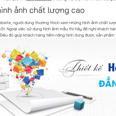
ình ảnh chất lượng cao
website, người dùng thường thích xem những hình ảnh chất lư
tốt. Ngoài việc sử dụng hình ảnh mẫu thì hãy đề nghị khách hà
Điều đó giúp khách hàng tiềm năng hình dung được sản phẩm 