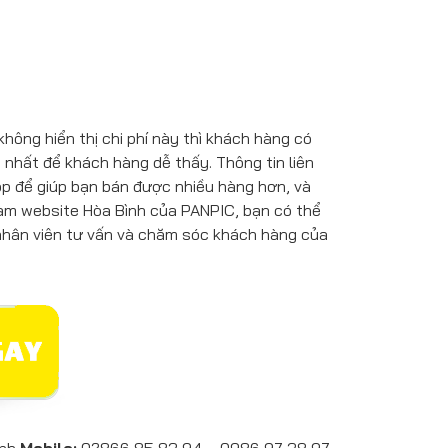
hông hiển thị chi phí này thì khách hàng có
 nhất để khách hàng dễ thấy. Thông tin liên
op để giúp bạn bán được nhiều hàng hơn, và
làm website Hòa Bình của PANPIC, bạn có thể
nhân viên tư vấn và chăm sóc khách hàng của