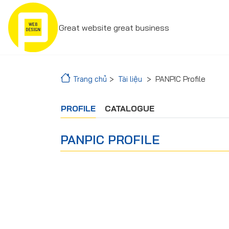
Great website great business
Trang chủ
Tài liệu
PANPIC Profile
PROFILE
CATALOGUE
PANPIC PROFILE